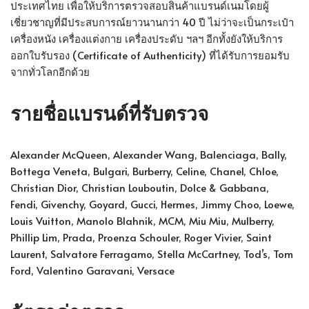
ประเทศไทย เพื่อให้บริการตรวจสอบสินค้าแบรนด์เนมโดยผู้
เชี่ยวชาญที่มีประสบการณ์ยาวนานกว่า 40 ปี ไม่ว่าจะเป็นกระเป๋า
เครื่องหนัง เครื่องแต่งกาย เครื่องประดับ ฯลฯ อีกทั้งยังให้บริการ
ออกใบรับรอง (Certificate of Authenticity) ที่ได้รับการยอมรับ
จากทั่วโลกอีกด้วย
รายชื่อแบรนด์ที่รับตรวจ
Alexander McQueen, Alexander Wang, Balenciaga, Bally,
Bottega Veneta, Bulgari, Burberry, Celine, Chanel, Chloe,
Christian Dior, Christian Louboutin, Dolce & Gabbana,
Fendi, Givenchy, Goyard, Gucci, Hermes, Jimmy Choo, Loewe,
Louis Vuitton, Manolo Blahnik, MCM, Miu Miu, Mulberry,
Phillip Lim, Prada, Proenza Schouler, Roger Vivier, Saint
Laurent, Salvatore Ferragamo, Stella McCartney, Tod’s, Tom
Ford, Valentino Garavani, Versace