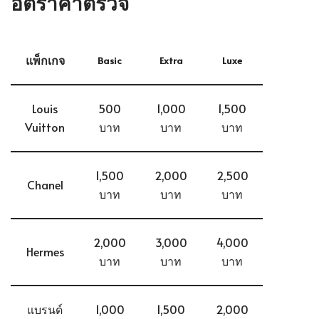
อัตราค่าตรวจ
แพ็กเกจ
Basic
Extra
Luxe
Louis
500
1,000
1,500
Vuitton
บาท
บาท
บาท
1,500
2,000
2,500
Chanel
บาท
บาท
บาท
2,000
3,000
4,000
Hermes
บาท
บาท
บาท
แบรนด์
1,000
1,500
2,000