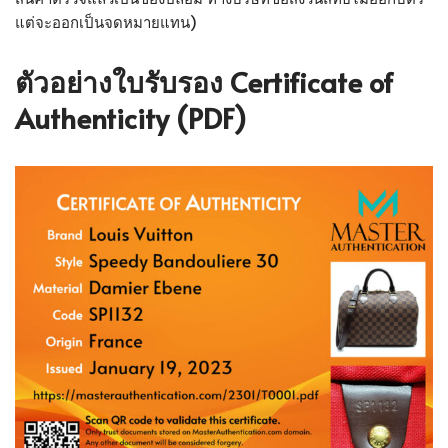
แต่จะออกเป็นจดหมายแทน)
ตัวอย่างใบรับรอง Certificate of
Authenticity (PDF)