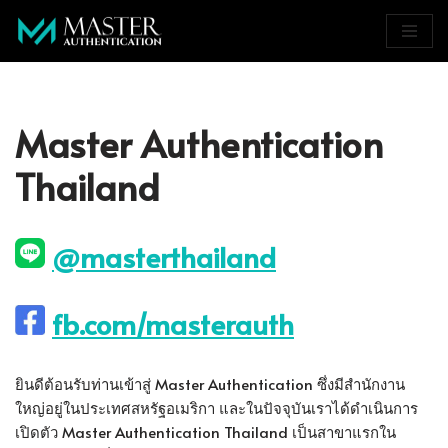
Skip
to
content
Master Authentication
Thailand
@masterthailand
fb.com/masterauth
ยินดีต้อนรับท่านเข้าสู่ Master Authentication ซึ่งมีสำนักงาน
ใหญ่อยู่ในประเทศสหรัฐอเมริกา และในปัจจุบันเราได้ดำเนินการ
เปิดตัว Master Authentication Thailand เป็นสาขาแรกใน