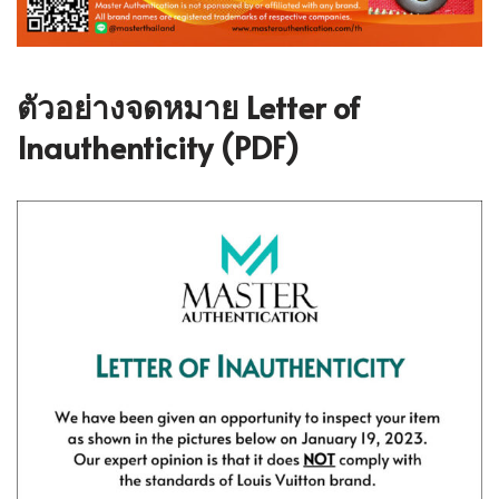
ตัวอย่างจดหมาย Letter of
Inauthenticity (PDF)